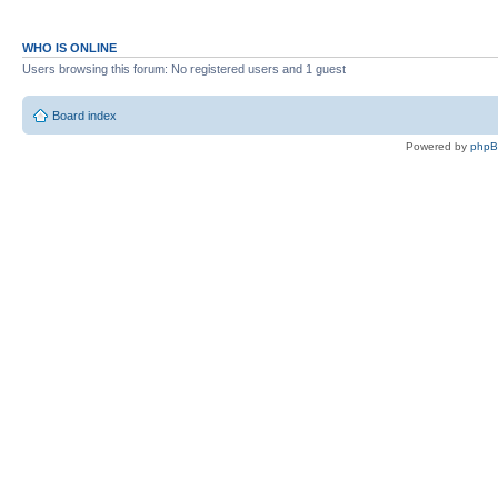
WHO IS ONLINE
Users browsing this forum: No registered users and 1 guest
Board index
Powered by
php